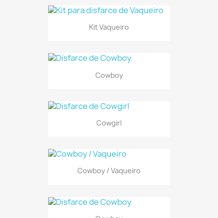
Kit Vaqueiro
Cowboy
Cowgirl
Cowboy / Vaqueiro