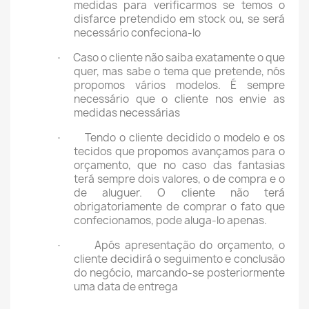
medidas para verificarmos se temos o
disfarce pretendido em stock ou, se será
necessário confeciona-lo
Caso o cliente não saiba exatamente o que
·
quer, mas sabe o tema que pretende, nós
propomos vários modelos. É sempre
necessário que o cliente nos envie as
medidas necessárias
Tendo o cliente decidido o modelo e os
·
tecidos que propomos avançamos para o
orçamento, que no caso das fantasias
terá sempre dois valores, o de compra e o
de aluguer. O cliente não terá
obrigatoriamente de comprar o fato que
confecionamos, pode aluga-lo apenas.
Após apresentação do orçamento, o
·
cliente decidirá o seguimento e conclusão
do negócio, marcando-se posteriormente
uma data de entrega