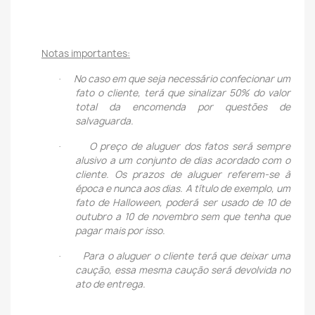
Notas importantes:
No caso em que seja necessário confecionar um
·
fato o cliente, terá que sinalizar 50% do valor
total da encomenda por questões de
salvaguarda.
O preço de aluguer dos fatos será sempre
·
alusivo a um conjunto de dias acordado com o
cliente. Os prazos de aluguer referem-se à
época e nunca aos dias. A título de exemplo, um
fato de Halloween, poderá ser usado de 10 de
outubro a 10 de novembro sem que tenha que
pagar mais por isso.
Para o aluguer o cliente terá que deixar uma
·
caução, essa mesma caução será devolvida no
ato de entrega.