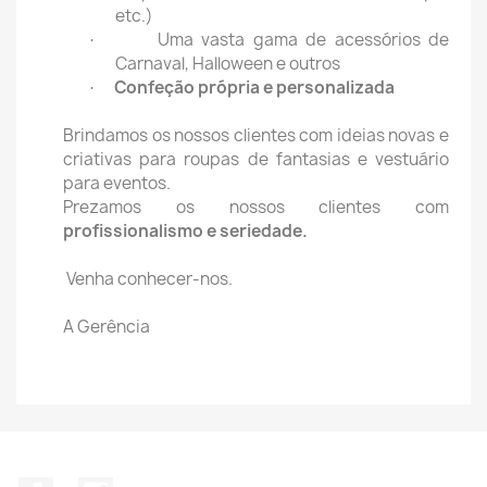
etc.)
Uma vasta gama de acessórios de
·
Carnaval, Halloween e outros
Confeção própria e personalizada
·
Brindamos os nossos clientes com ideias novas e
criativas para roupas de fantasias e vestuário
para eventos.
Prezamos os nossos clientes com
profissionalismo e seriedade.
Venha conhecer-nos.
A Gerência