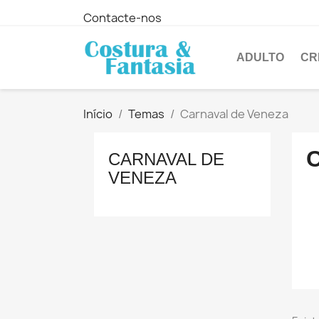
Contacte-nos
ADULTO
CR
Início
Temas
Carnaval de Veneza
CARNAVAL DE
VENEZA