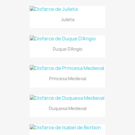
Julieta
Duque D'Angio
Princesa Medieval
Duquesa Medieval