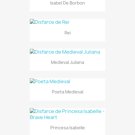
Isabel De Borbon
Rei
Medieval Juliana
Poeta Medieval
Princesa Isabelle