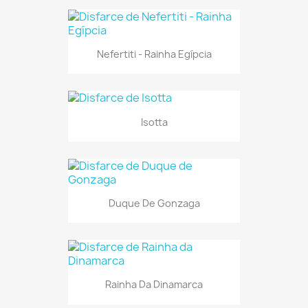
Nefertiti - Rainha Egípcia
Isotta
Duque De Gonzaga
Rainha Da Dinamarca