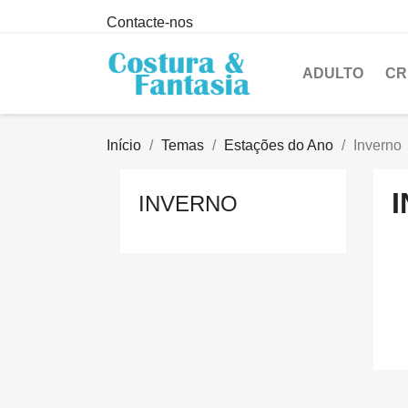
Contacte-nos
ADULTO
CR
Início
Temas
Estações do Ano
Inverno
INVERNO