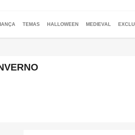
IANÇA
TEMAS
HALLOWEEN
MEDIEVAL
EXCLU
INVERNO