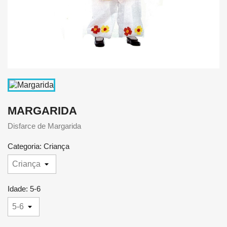
MARGARIDA
Disfarce de Margarida
Categoria: Criança
Idade: 5-6