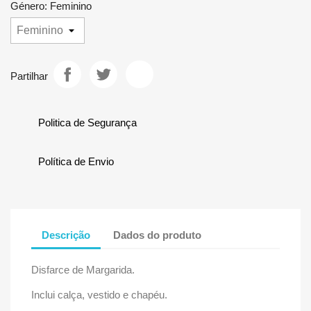
Género: Feminino
Partilhar
Politica de Segurança
Política de Envio
Descrição
Dados do produto
Disfarce de Margarida.
Inclui calça, vestido e chapéu.