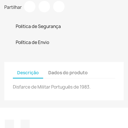
Partilhar
Politica de Segurança
Política de Envio
Descrição
Dados do produto
Disfarce de Militar Português de 1983.
Facebook
Instagram