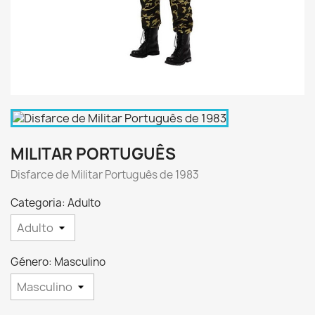
MILITAR PORTUGUÊS
Disfarce de Militar Português de 1983
Categoria: Adulto
Género: Masculino