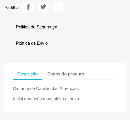
Partilhar
Politica de Segurança
Política de Envio
Descrição
Dados do produto
Disfarce de Capitão das Américas.
Inclui macacão musculoso e touca.