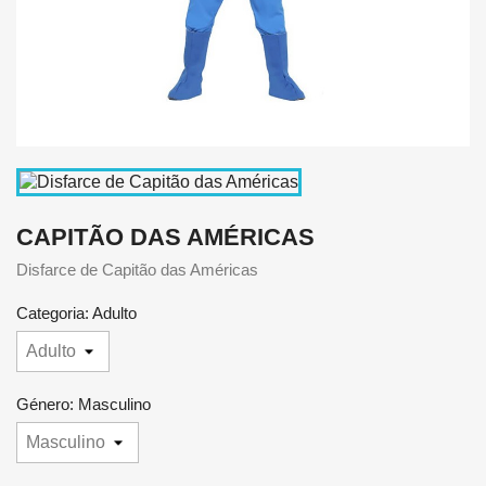
CAPITÃO DAS AMÉRICAS
Disfarce de Capitão das Américas
Categoria: Adulto
Género: Masculino