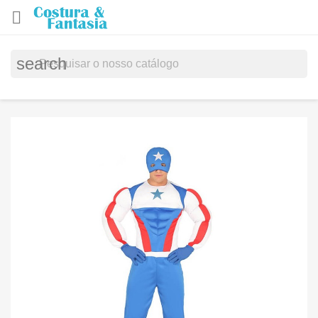

search