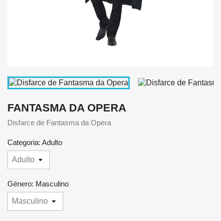
FANTASMA DA OPERA
Disfarce de Fantasma da Opera
Categoria: Adulto
Género: Masculino