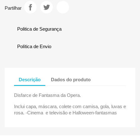
Partilhar
Politica de Segurança
Política de Envio
Descrição
Dados do produto
Disfarce de Fantasma da Opera.
Inclui capa, máscara, colete com camisa, gola, luvas e
rosa. -Cinema e televisão e Halloween-fantasmas