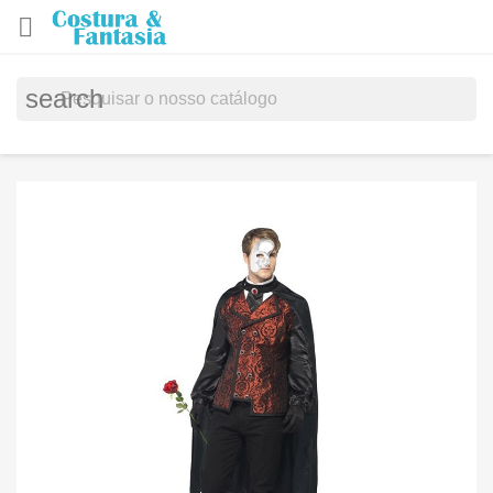

search