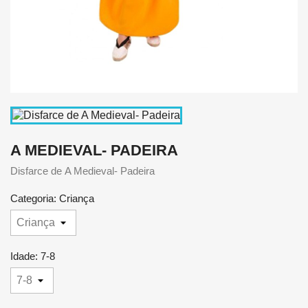
A MEDIEVAL- PADEIRA
Disfarce de A Medieval- Padeira
Categoria: Criança
Idade: 7-8