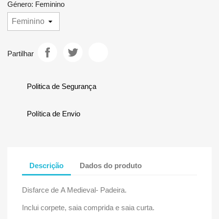
Género: Feminino
Partilhar
Politica de Segurança
Política de Envio
Descrição
Dados do produto
Disfarce de A Medieval- Padeira.
Inclui corpete, saia comprida e saia curta.