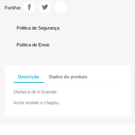
Partilhar
Politica de Segurança
Política de Envio
Descrição
Dados do produto
Disfarce de A Duende.
Inclui vestido e chapéu.