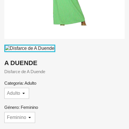
A DUENDE
Disfarce de A Duende
Categoria: Adulto
Género: Feminino