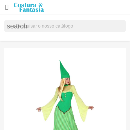

search