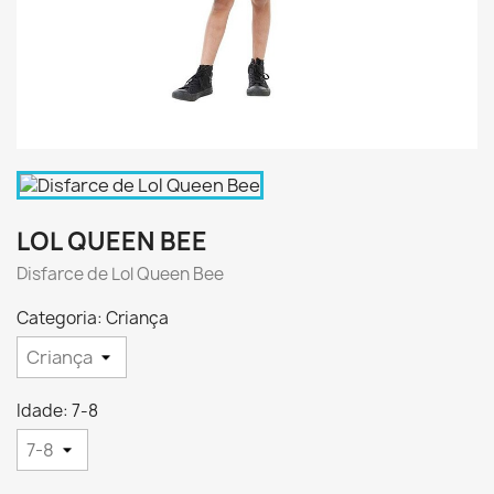
LOL QUEEN BEE
Disfarce de Lol Queen Bee
Categoria: Criança
Idade: 7-8