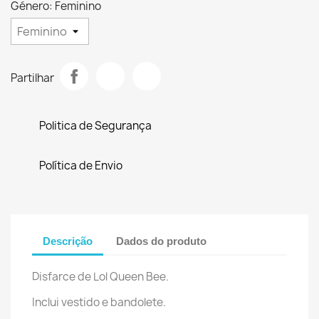
Género: Feminino
Partilhar
Politica de Segurança
Política de Envio
Descrição
Dados do produto
Disfarce de Lol Queen Bee.
Inclui vestido e bandolete.